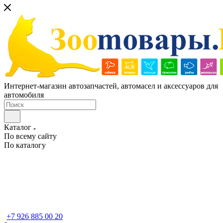
Интернет-магазин автозапчастей, автомасел и аксессуаров для
автомобиля
Каталог
По всему сайту
По каталогу
+7 926 885 00 20