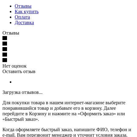
Отзывы
Как купить
Оплата
Доставка
Отзывы
Нет оценок
Оставить отзыв
Загрузка отзывов...
Для покупки товара в нашем интернет-магазине выберите
понравившийся товар и добавьте его в корзину. Далее
перейдите в Корзину и нажмите на «Оформить заказ» или
«Быстрый заказ».
Когда оформляете быстрый заказ, напишите ФИО, телефон и
e-mail. Вам перезвонит менеджер и уточнит условия заказа.