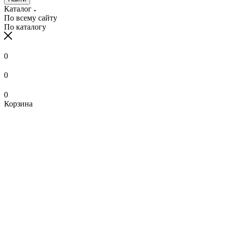
Каталог
По всему сайту
По каталогу
0
0
0
Корзина