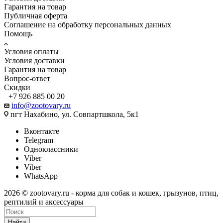
Гарантия на товар
Публичная оферта
Соглашение на обработку персональных данных
Помощь
Условия оплаты
Условия доставки
Гарантия на товар
Вопрос-ответ
Скидки
+7 926 885 00 20
info@zootovary.ru
пгт Нахабино, ул. Совпартшкола, 5к1
Вконтакте
Telegram
Одноклассники
Viber
Viber
WhatsApp
2026 © zootovary.ru - корма для собак и кошек, грызунов, птиц,
рептилий и аксессуары
Найти