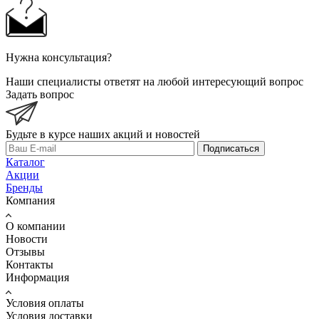
Нужна консультация?
Наши специалисты ответят на любой интересующий вопрос
Задать вопрос
Будьте в курсе наших акций и новостей
Подписаться
Каталог
Акции
Бренды
Компания
О компании
Новости
Отзывы
Контакты
Информация
Условия оплаты
Условия доставки