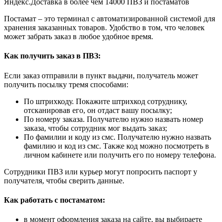
Яндекс.Доставка в более чем 14000 ПВЗ и постаматов
Постамат – это терминал с автоматизированной системой для
хранения заказанных товаров. Удобство в том, что человек
может забрать заказ в любое удобное время.
Как получить заказ в ПВЗ:
Если заказ отправили в пункт выдачи, получатель может
получить посылку тремя способами:
По штрихкоду. Покажите штрихкод сотруднику,
отсканировав его, он отдаст вашу посылку;
По номеру заказа. Получателю нужно назвать номер
заказа, чтобы сотрудник мог выдать заказ;
По фамилии и коду из смс. Получателю нужно назвать
фамилию и код из смс. Также код можно посмотреть в
личном кабинете или получить его по номеру телефона.
Сотрудники ПВЗ или курьер могут попросить паспорт у
получателя, чтобы сверить данные.
Как работать с постаматом:
в момент оформления заказа на сайте, вы выбираете