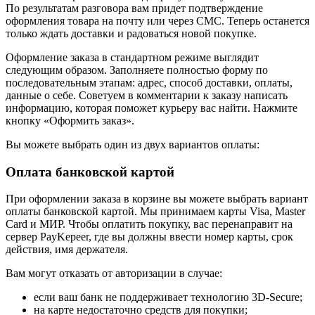
По результатам разговора вам придет подтверждение
оформления товара на почту или через СМС. Теперь останется
только ждать доставки и радоваться новой покупке.
Оформление заказа в стандартном режиме выглядит
следующим образом. Заполняете полностью форму по
последовательным этапам: адрес, способ доставки, оплаты,
данные о себе. Советуем в комментарии к заказу написать
информацию, которая поможет курьеру вас найти. Нажмите
кнопку «Оформить заказ».
Вы можете выбрать один из двух вариантов оплаты:
Оплата банковской картой
При оформлении заказа в корзине вы можете выбрать вариант
оплаты банковской картой. Мы принимаем карты Visa, Master
Card и МИР. Чтобы оплатить покупку, вас перенаправит на
сервер PayKepeer, где вы должны ввести номер карты, срок
действия, имя держателя.
Вам могут отказать от авторизации в случае:
если ваш банк не поддерживает технологию 3D-Secure;
на карте недостаточно средств для покупки;