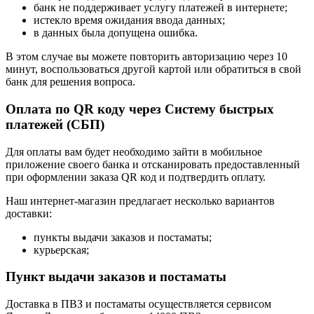
банк не поддерживает услугу платежей в интернете;
истекло время ожидания ввода данных;
в данных была допущена ошибка.
В этом случае вы можете повторить авторизацию через 10
минут, воспользоваться другой картой или обратиться в свой
банк для решения вопроса.
Оплата по QR коду через Систему быстрых
платежей (СБП)
Для оплаты вам будет необходимо зайти в мобильное
приложение своего банка и отсканировать предоставленный
при оформлении заказа QR код и подтвердить оплату.
Наш интернет-магазин предлагает несколько вариантов
доставки:
пункты выдачи заказов и постаматы;
курьерская;
Пункт выдачи заказов и постаматы
Доставка в ПВЗ и постаматы осуществляется сервисом