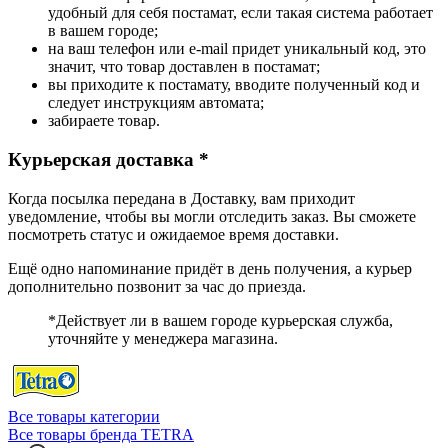
удобный для себя постамат, если такая система работает
в вашем городе;
на ваш телефон или e-mail придет уникальный код, это
значит, что товар доставлен в постамат;
вы приходите к постамату, вводите полученный код и
следует инструкциям автомата;
забираете товар.
Курьерская доставка *
Когда посылка передана в Доставку, вам приходит
уведомление, чтобы вы могли отследить заказ. Вы сможете
посмотреть статус и ожидаемое время доставки.
Ещё одно напоминание придёт в день получения, а курьер
дополнительно позвонит за час до приезда.
*Действует ли в вашем городе курьерская служба,
уточняйте у менеджера магазина.
Все товары категории
Все товары бренда TETRA