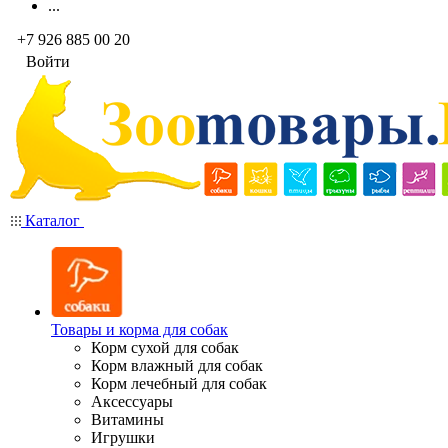
...
+7 926 885 00 20
Войти
Каталог
Товары и корма для собак
Корм сухой для собак
Корм влажный для собак
Корм лечебный для собак
Аксессуары
Витамины
Игрушки