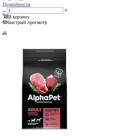
Подробности
В корзину
Быстрый просмотр