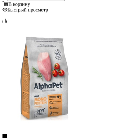
В корзину
Быстрый просмотр