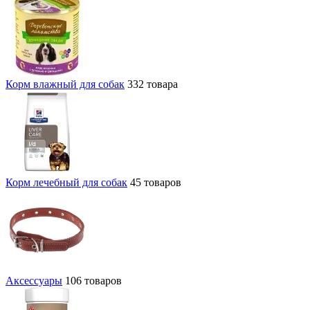
Корм влажный для собак
332 товара
Корм лечебный для собак
45 товаров
Аксессуары
106 товаров