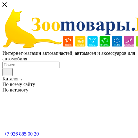
Интернет-магазин автозапчастей, автомасел и аксессуаров для
автомобиля
Каталог
По всему сайту
По каталогу
+7 926 885 00 20