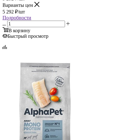
Варианты цен
5 292
₽
/шт
Подробности
В корзину
Быстрый просмотр