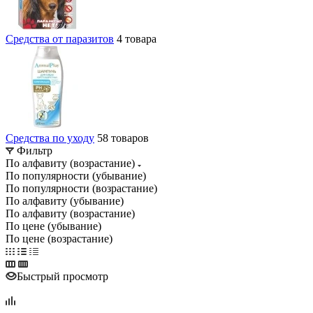
Средства от паразитов
4 товара
Средства по уходу
58 товаров
Фильтр
По алфавиту (возрастание)
По популярности (убывание)
По популярности (возрастание)
По алфавиту (убывание)
По алфавиту (возрастание)
По цене (убывание)
По цене (возрастание)
Быстрый просмотр