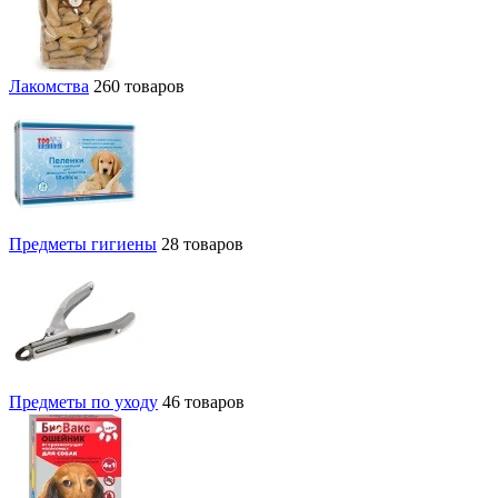
Лакомства
260 товаров
Предметы гигиены
28 товаров
Предметы по уходу
46 товаров