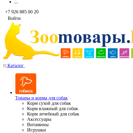
...
+7 926 885 00 20
Войти
Каталог
Товары и корма для собак
Корм сухой для собак
Корм влажный для собак
Корм лечебный для собак
Аксессуары
Витамины
Игрушки