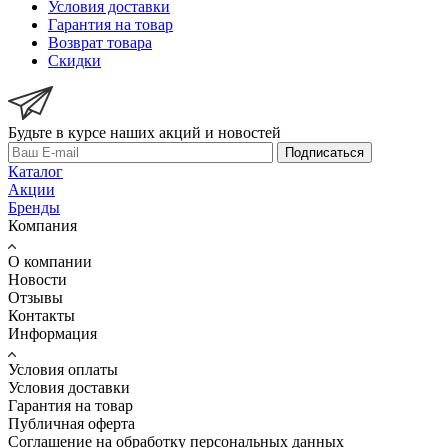
Условия доставки
Гарантия на товар
Возврат товара
Скидки
Будьте в курсе наших акций и новостей
Подписаться
Каталог
Акции
Бренды
Компания
О компании
Новости
Отзывы
Контакты
Информация
Условия оплаты
Условия доставки
Гарантия на товар
Публичная оферта
Соглашение на обработку персональных данных