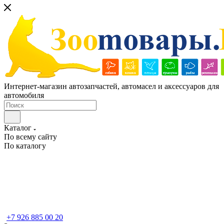
Интернет-магазин автозапчастей, автомасел и аксессуаров для
автомобиля
Каталог
По всему сайту
По каталогу
+7 926 885 00 20