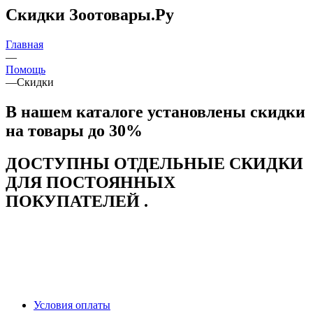
Скидки Зоотовары.Ру
Главная
—
Помощь
—
Скидки
В нашем каталоге установлены скидки
на товары до 30%
ДОСТУПНЫ ОТДЕЛЬНЫЕ СКИДКИ
ДЛЯ ПОСТОЯННЫХ
ПОКУПАТЕЛЕЙ .
Условия оплаты