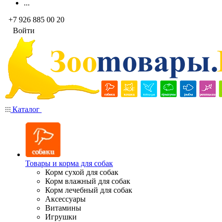
...
+7 926 885 00 20
Войти
Каталог
Товары и корма для собак
Корм сухой для собак
Корм влажный для собак
Корм лечебный для собак
Аксессуары
Витамины
Игрушки