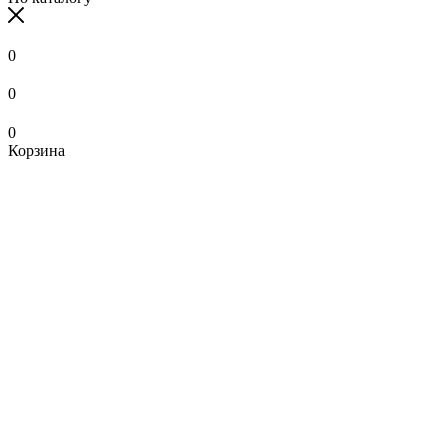
0
0
0
Корзина