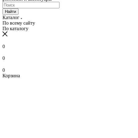
Найти
Каталог
По всему сайту
По каталогу
0
0
0
Корзина