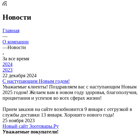
Новости
Главная
—
О компании
—
Новости
За все время
2024
2023
22 декабря 2024
С наступающим Новым годом!
Уважаемые клиенты! Поздравляем вас с наступающим Новым
2025 годом! Желаем вам в новом году здоровья, благополучия,
процветания и успехов во всех сферах жизни!
Прием заказов на сайте возобновится 9 января с отгрузкой в
службы доставки 13 января. Хорошего нового года!
25 ноября 2023
Новый сайт Зоотовары.Ру
Уважаемые покупатели!