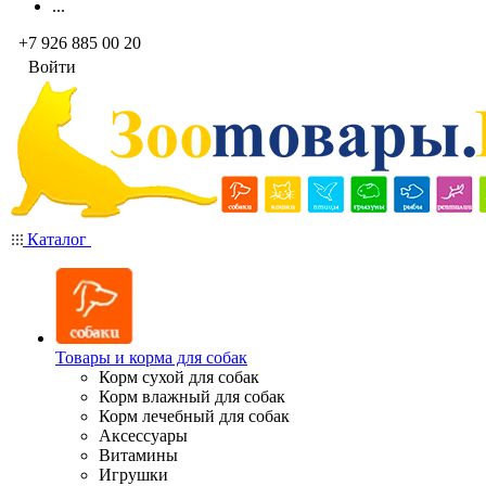
...
+7 926 885 00 20
Войти
Каталог
Товары и корма для собак
Корм сухой для собак
Корм влажный для собак
Корм лечебный для собак
Аксессуары
Витамины
Игрушки