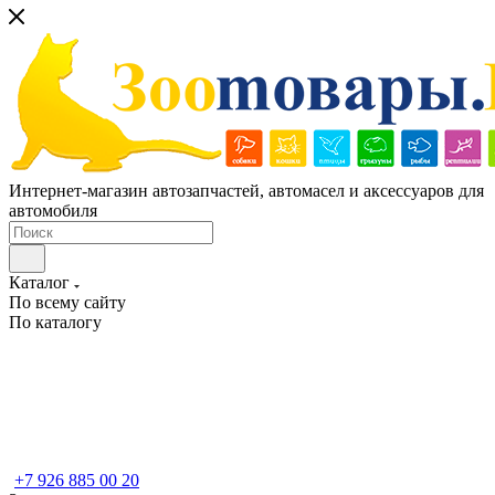
Интернет-магазин автозапчастей, автомасел и аксессуаров для
автомобиля
Каталог
По всему сайту
По каталогу
+7 926 885 00 20