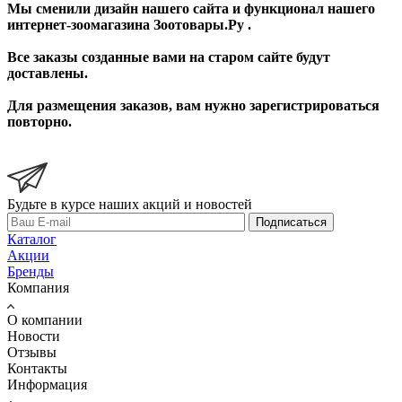
Мы сменили дизайн нашего сайта и функционал нашего
интернет-зоомагазина Зоотовары.Ру .
Все заказы созданные вами на старом сайте будут
доставлены.
Для размещения заказов, вам нужно зарегистрироваться
повторно.
Будьте в курсе наших акций и новостей
Подписаться
Каталог
Акции
Бренды
Компания
О компании
Новости
Отзывы
Контакты
Информация