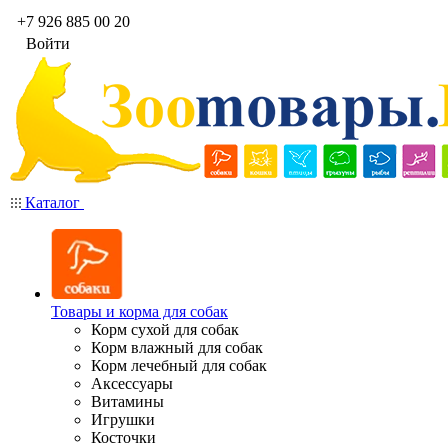
+7 926 885 00 20
Войти
Каталог
Товары и корма для собак
Корм сухой для собак
Корм влажный для собак
Корм лечебный для собак
Аксессуары
Витамины
Игрушки
Косточки