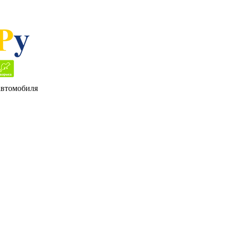
 автомобиля