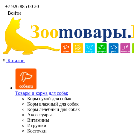
+7 926 885 00 20
Войти
Каталог
Товары и корма для собак
Корм сухой для собак
Корм влажный для собак
Корм лечебный для собак
Аксессуары
Витамины
Игрушки
Косточки