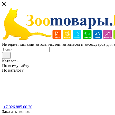
Интернет-магазин автозапчастей, автомасел и аксессуаров для
Каталог
По всему сайту
По каталогу
+7 926 885 00 20
Заказать звонок