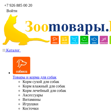
+7 926 885 00 20
Войти
Каталог
Товары и корма для собак
Корм сухой для собак
Корм влажный для собак
Корм лечебный для собак
Аксессуары
Витамины
Игрушки
Косточки