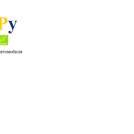
 автомобиля