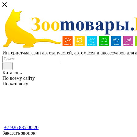
Интернет-магазин автозапчастей, автомасел и аксессуаров для
Каталог
По всему сайту
По каталогу
+7 926 885 00 20
Заказать звонок