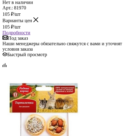
Нет в наличии
Арт.: 81970
105
₽
/шт
Варианты цен
105
₽
/шт
Подробности
Под заказ
Наши менеджеры обязательно свяжутся с вами и уточнят
условия заказа
Быстрый просмотр