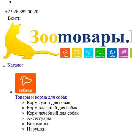
...
+7 926 885 00 20
Войти
Каталог
Товары и корма для собак
Корм сухой для собак
Корм влажный для собак
Корм лечебный для собак
Аксессуары
Витамины
Игрушки