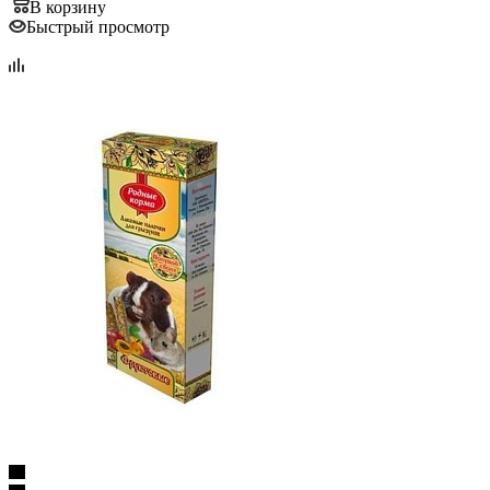
В корзину
Быстрый просмотр