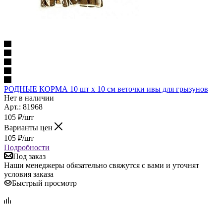
РОДНЫЕ КОРМА 10 шт х 10 см веточки ивы для грызунов
Нет в наличии
Арт.: 81968
105
₽
/шт
Варианты цен
105
₽
/шт
Подробности
Под заказ
Наши менеджеры обязательно свяжутся с вами и уточнят
условия заказа
Быстрый просмотр