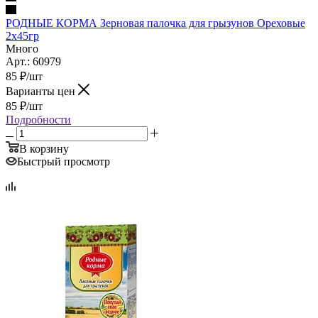
РОДНЫЕ КОРМА Зерновая палочка для грызунов Ореховые
2х45гр
Много
Арт.: 60979
85
₽
/шт
Варианты цен
85
₽
/шт
Подробности
В корзину
Быстрый просмотр