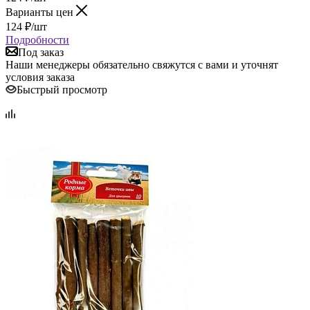
Варианты цен
124
₽
/шт
Подробности
Под заказ
Наши менеджеры обязательно свяжутся с вами и уточнят
условия заказа
Быстрый просмотр