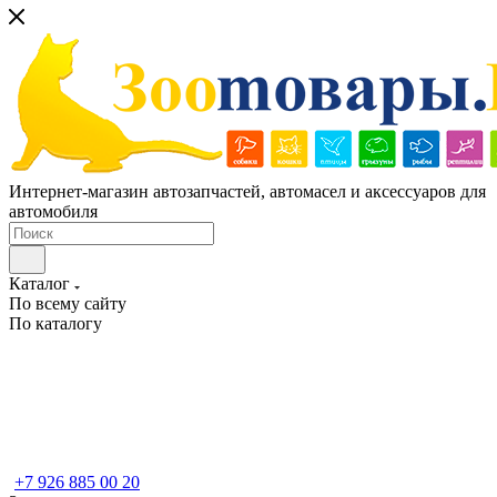
Интернет-магазин автозапчастей, автомасел и аксессуаров для
автомобиля
Каталог
По всему сайту
По каталогу
+7 926 885 00 20