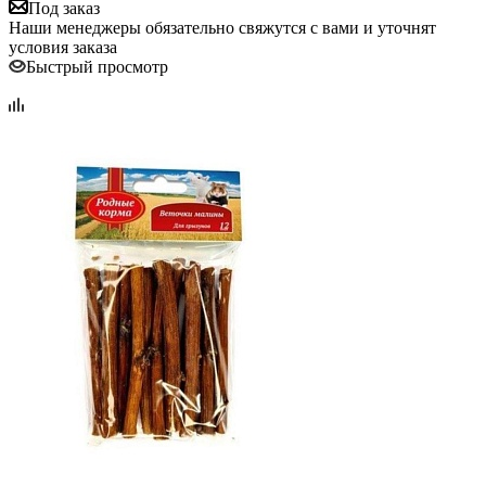
Под заказ
Наши менеджеры обязательно свяжутся с вами и уточнят
условия заказа
Быстрый просмотр