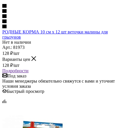
РОДНЫЕ КОРМА 10 см х 12 шт веточки малины для
грызунов
Нет в наличии
Арт.: 81973
128
₽
/шт
Варианты цен
128
₽
/шт
Подробности
Под заказ
Наши менеджеры обязательно свяжутся с вами и уточнят
условия заказа
Быстрый просмотр