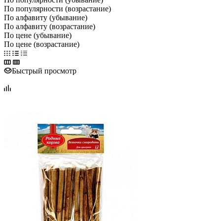
По популярности (возрастание)
По алфавиту (убывание)
По алфавиту (возрастание)
По цене (убывание)
По цене (возрастание)
Быстрый просмотр