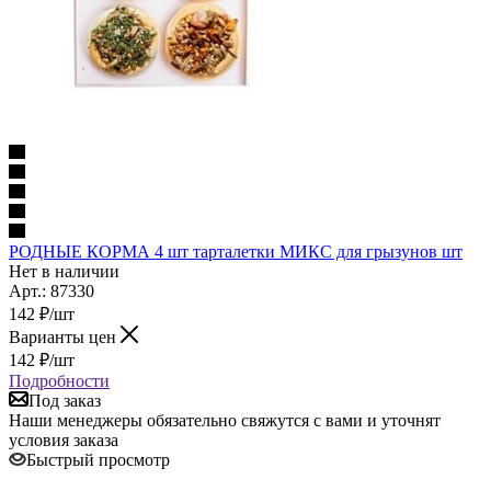
РОДНЫЕ КОРМА 4 шт тарталетки МИКС для грызунов шт
Нет в наличии
Арт.: 87330
142
₽
/шт
Варианты цен
142
₽
/шт
Подробности
Под заказ
Наши менеджеры обязательно свяжутся с вами и уточнят
условия заказа
Быстрый просмотр