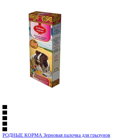
РОДНЫЕ КОРМА Зерновая палочка для грызунов