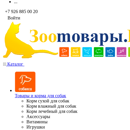
...
+7 926 885 00 20
Войти
Каталог
Товары и корма для собак
Корм сухой для собак
Корм влажный для собак
Корм лечебный для собак
Аксессуары
Витамины
Игрушки