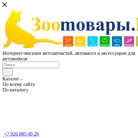
Интернет-магазин автозапчастей, автомасел и аксессуаров для
автомобиля
Каталог
По всему сайту
По каталогу
+7 926 885 00 20