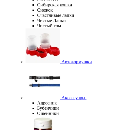
Сибирская кошка
Снежок
Счастливые лапки
Чистые Лапки
Чистый том
Автокормушки
Аксессуары
Адресник
Бубенчики
Ошейники