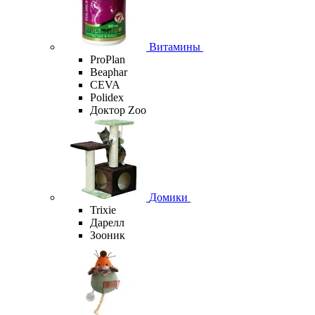
Витамины
ProPlan
Beaphar
CEVA
Polidex
Доктор Zoo
Домики
Trixie
Дарелл
Зооник