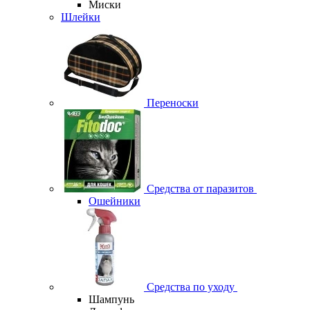
Миски
Шлейки
Переноски
Средства от паразитов
Ошейники
Средства по уходу
Шампунь