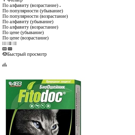
По алфавиту (возрастание)
По популярности (убывание)
По популярности (возрастание)
По алфавиту (убывание)
По алфавиту (возрастание)
По цене (убывание)
По цене (возрастание)
Быстрый просмотр