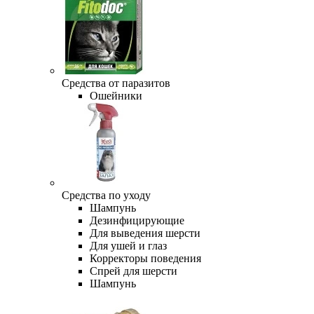
Средства от паразитов
Ошейники
Средства по уходу
Шампунь
Дезинфицирующие
Для выведения шерсти
Для ушей и глаз
Корректоры поведения
Спрей для шерсти
Шампунь