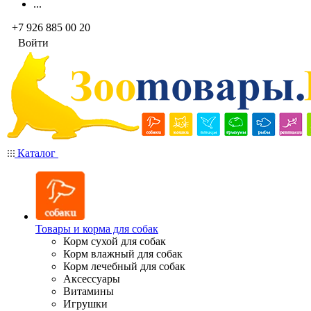
...
+7 926 885 00 20
Войти
Каталог
Товары и корма для собак
Корм сухой для собак
Корм влажный для собак
Корм лечебный для собак
Аксессуары
Витамины
Игрушки