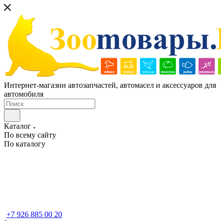
Интернет-магазин автозапчастей, автомасел и аксессуаров для
автомобиля
Каталог
По всему сайту
По каталогу
+7 926 885 00 20