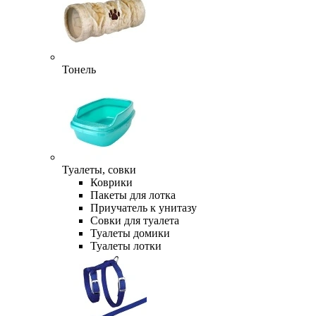
Тонель
Туалеты, совки
Коврики
Пакеты для лотка
Приучатель к унитазу
Совки для туалета
Туалеты домики
Туалеты лотки