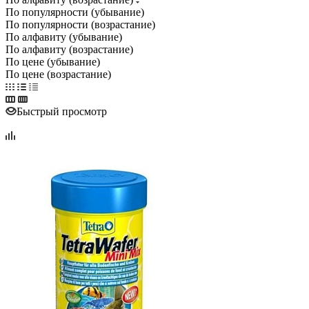
По популярности (убывание)
По популярности (возрастание)
По алфавиту (убывание)
По алфавиту (возрастание)
По цене (убывание)
По цене (возрастание)
Быстрый просмотр