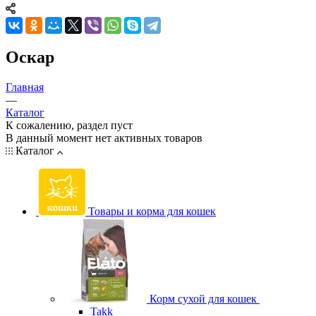
Оскар
Главная
—
Каталог
К сожалению, раздел пуст
В данный момент нет активных товаров
Каталог
Товары и корма для кошек
Корм сухой для кошек
Takk