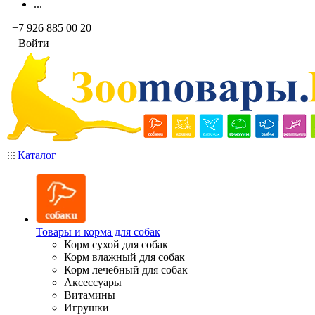
...
+7 926 885 00 20
Войти
Каталог
Товары и корма для собак
Корм сухой для собак
Корм влажный для собак
Корм лечебный для собак
Аксессуары
Витамины
Игрушки