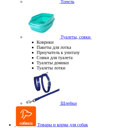
Тонель
Туалеты, совки
Коврики
Пакеты для лотка
Приучатель к унитазу
Совки для туалета
Туалеты домики
Туалеты лотки
Шлейки
Товары и корма для собак