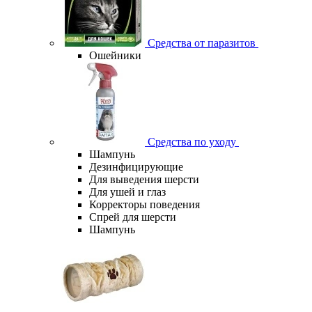
Средства от паразитов
Ошейники
Средства по уходу
Шампунь
Дезинфицирующие
Для выведения шерсти
Для ушей и глаз
Корректоры поведения
Спрей для шерсти
Шампунь