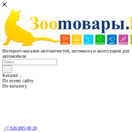
Интернет-магазин автозапчастей, автомасел и аксессуаров для
автомобиля
Каталог
По всему сайту
По каталогу
+7 926 885 00 20