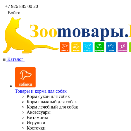
+7 926 885 00 20
Войти
Каталог
Товары и корма для собак
Корм сухой для собак
Корм влажный для собак
Корм лечебный для собак
Аксессуары
Витамины
Игрушки
Косточки