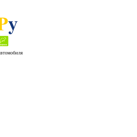
 автомобиля