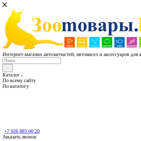
Интернет-магазин автозапчастей, автомасел и аксессуаров для
Каталог
По всему сайту
По каталогу
+7 926 885 00 20
Заказать звонок