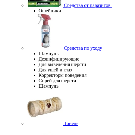
Средства от паразитов
Ошейники
Средства по уходу
Шампунь
Дезинфицирующие
Для выведения шерсти
Для ушей и глаз
Корректоры поведения
Спрей для шерсти
Шампунь
Тонель