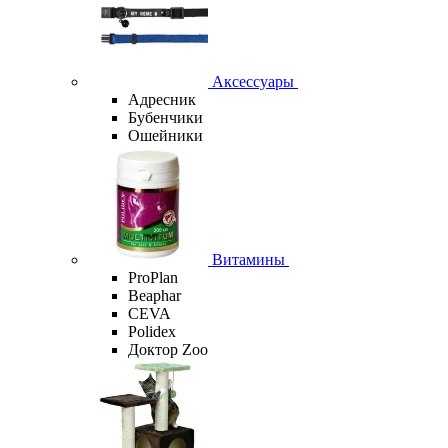
Аксессуары
Адресник
Бубенчики
Ошейники
Витамины
ProPlan
Beaphar
CEVA
Polidex
Доктор Zoo