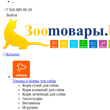
...
+7 926 885 00 20
Войти
Каталог
Товары и корма для собак
Корм сухой для собак
Корм влажный для собак
Корм лечебный для собак
Аксессуары
Витамины
Игрушки