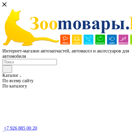
Интернет-магазин автозапчастей, автомасел и аксессуаров для
автомобиля
Каталог
По всему сайту
По каталогу
+7 926 885 00 20