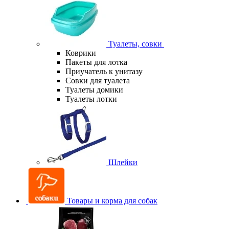
Туалеты, совки
Коврики
Пакеты для лотка
Приучатель к унитазу
Совки для туалета
Туалеты домики
Туалеты лотки
Шлейки
Товары и корма для собак