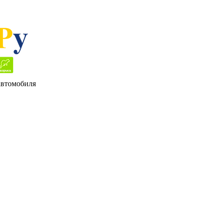
 автомобиля