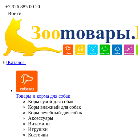
+7 926 885 00 20
Войти
Каталог
Товары и корма для собак
Корм сухой для собак
Корм влажный для собак
Корм лечебный для собак
Аксессуары
Витамины
Игрушки
Косточки