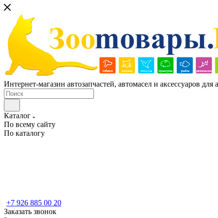
Интернет-магазин автозапчастей, автомасел и аксессуаров для
Каталог
По всему сайту
По каталогу
+7 926 885 00 20
Заказать звонок